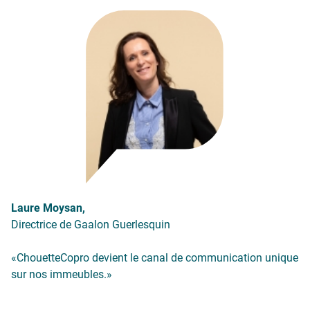
Laure Moysan,
Directrice de Gaalon Guerlesquin
«
ChouetteCopro devient le canal de communication unique
sur nos immeubles.»