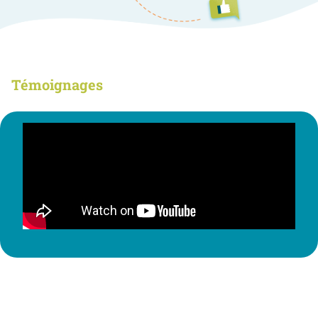
Témoignages