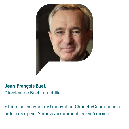
Jean-François Buet
,
Directeur de Buet Immobilier
«
La mise en avant de l’innovation ChouetteCopro nous a
aidé à récupérer 2 nouveaux immeubles en 6 mois.»