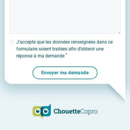
J’accepte que les données renseignées dans ce
formulaire soient traitées afin d’obtenir une
*
réponse à ma demande
Envoyer ma demande