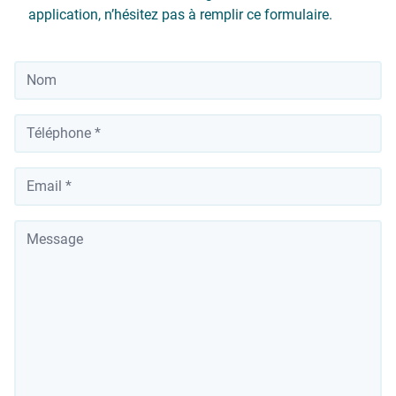
application, n’hésitez pas à remplir ce formulaire.
Nom
*
Téléphone
*
Votre adresse email
Message