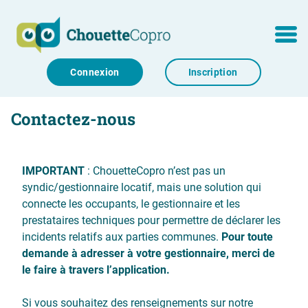
Aller au contenu
MENU
Connexion
Inscription
Contactez-nous
IMPORTANT
: ChouetteCopro n’est pas un
syndic/gestionnaire locatif, mais une solution qui
connecte les occupants, le gestionnaire et les
prestataires techniques pour permettre de déclarer les
incidents relatifs aux parties communes.
Pour toute
demande à adresser à votre gestionnaire, merci de
le faire à travers l’application.
Si vous souhaitez des renseignements sur notre