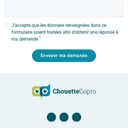
J’accepte que les données renseignées dans ce
formulaire soient traitées afin d’obtenir une réponse à
*
ma demande
Envoyer ma demande
Page Facebook
Compte Twitter
Compte Linkedin