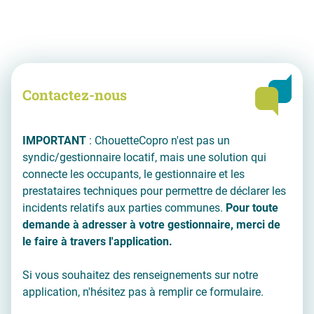
Contactez-nous
IMPORTANT
: ChouetteCopro n'est pas un
syndic/gestionnaire locatif, mais une solution qui
connecte les occupants, le gestionnaire et les
prestataires techniques pour permettre de déclarer les
incidents relatifs aux parties communes.
Pour toute
demande à adresser à votre gestionnaire, merci de
le faire à travers l'application.
Si vous souhaitez des renseignements sur notre
application, n'hésitez pas à remplir ce formulaire.