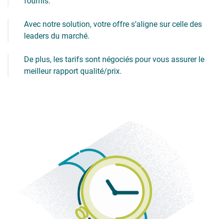
fournis.
Avec notre solution, votre offre s’aligne sur celle des
leaders du marché.
De plus, les tarifs sont négociés pour vous assurer le
meilleur rapport qualité/prix.