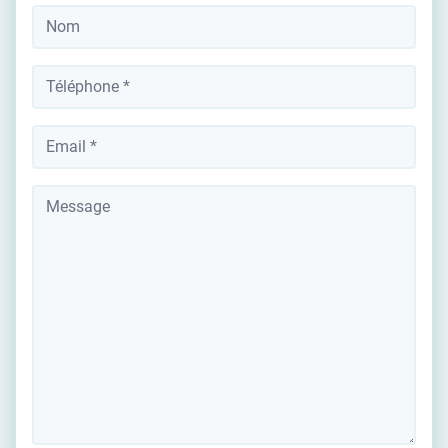
Nom
*
Téléphone
*
Votre adresse email
Message