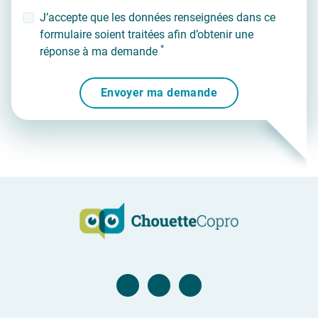
J’accepte que les données renseignées dans ce
formulaire soient traitées afin d’obtenir une
*
réponse à ma demande
Envoyer ma demande
Page Facebook
Compte Twitter
Compte Linkedin