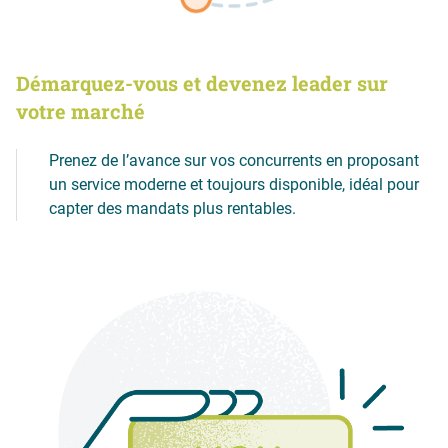
Démarquez-vous et devenez leader sur
votre marché
Prenez de l’avance sur vos concurrents en proposant
un service moderne et toujours disponible, idéal pour
capter des mandats plus rentables.