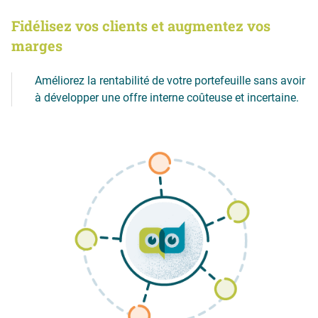
Fidélisez vos clients et augmentez vos
marges
Améliorez la rentabilité de votre portefeuille sans avoir
à développer une offre interne coûteuse et incertaine.