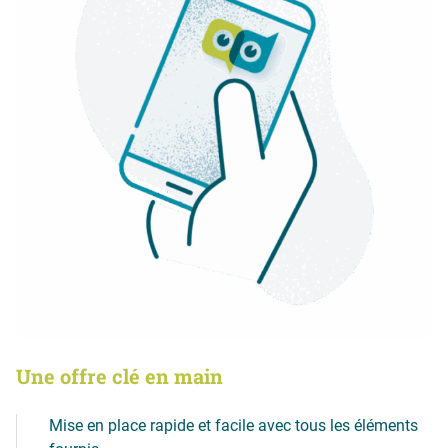
Une offre clé en main
Mise en place rapide et facile avec tous les éléments