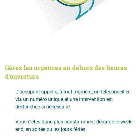
Gérez les urgences en dehors des heures
d’ouverture
L’ occupant appelle, à tout moment, un téléconseiller
via un numéro unique et une intervention est
déclenchée si nécessaire.
Vous n’êtes donc plus constamment dérangé le week-
end, en soirée ou les jours fériés.