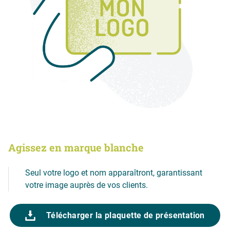
Agissez en marque blanche
Seul votre logo et nom apparaîtront, garantissant
votre image auprès de vos clients.
Télécharger la plaquette de présentation