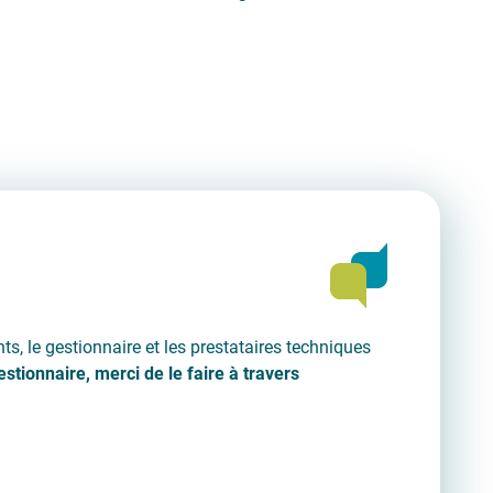
s, le gestionnaire et les prestataires techniques
tionnaire, merci de le faire à travers