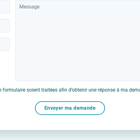
Message
 formulaire soient traitées afin d’obtenir une réponse à ma de
Envoyer ma demande