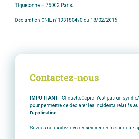
Tiquetonne – 75002 Paris.
Déclaration CNIL n°1931804v0 du 18/02/2016.
Contactez-nous
IMPORTANT
: ChouetteCopro n'est pas un syndic/g
pour permettre de déclarer les incidents relatifs
l'application.
Si vous souhaitez des renseignements sur notre app