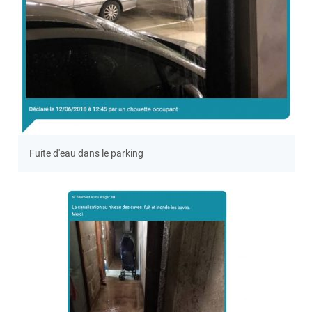
Fuite d'eau dans le parking