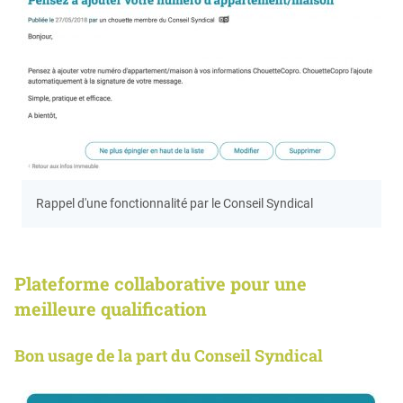
Rappel d'une fonctionnalité par le Conseil Syndical
Plateforme collaborative pour une
meilleure qualification
Bon usage de la part du Conseil Syndical