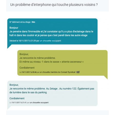
Un problème d'interphone qui touche plusieurs voisins ?