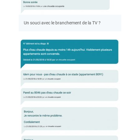
Un souci avec le branchement de la TV ?