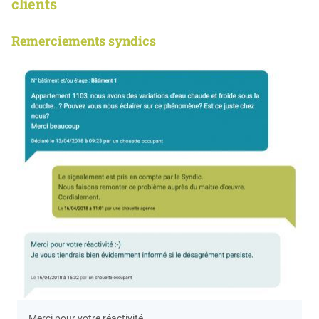
clients
Remerciements syndics
Merci pour votre réactivité