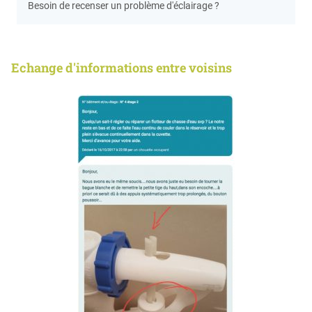
Besoin de recenser un problème d'éclairage ?
Echange d'informations entre voisins