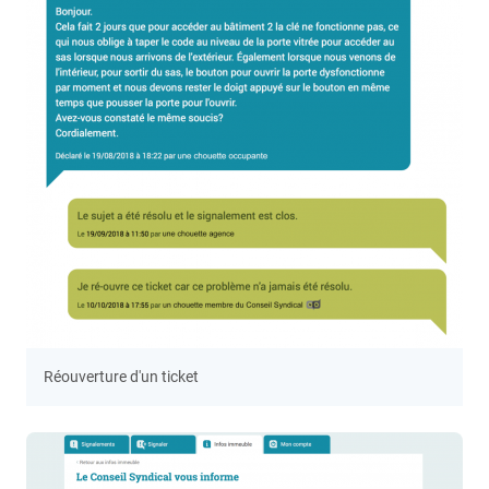
Réouverture d'un ticket