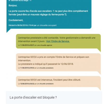
La porte d'escalier est bloquée ?