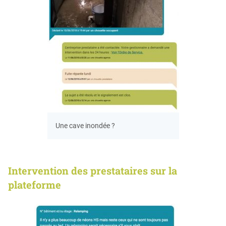
Une cave inondée ?
Intervention des prestataires sur la
plateforme