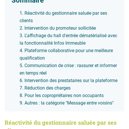
Sommaire
Réactivité du gestionnaire saluée par ses
clients
Intervention du promoteur sollicitée
L'affichage du hall d'entrée dématérialisé avec
la fonctionnalité Infos Immeuble
Plateforme collaborative pour une meilleure
qualification
Communication de crise : rassurer et informer
en temps réel
Intervention des prestataires sur la plateforme
Réduction des charges
Pour les copropriétaires non occupants
Autres : la catégorie "Message entre voisins"
Réactivité du gestionnaire saluée par ses