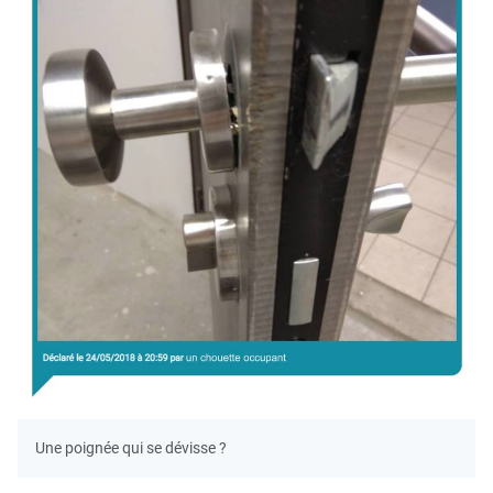
Une poignée qui se dévisse ?