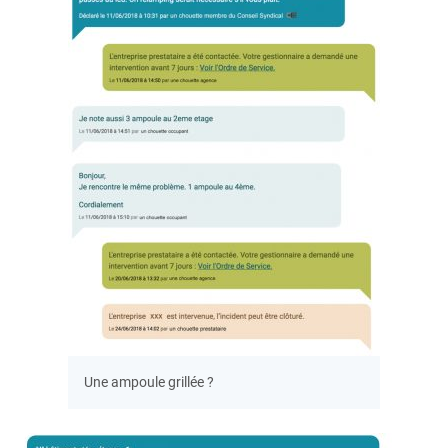
Une ampoule grillée ?