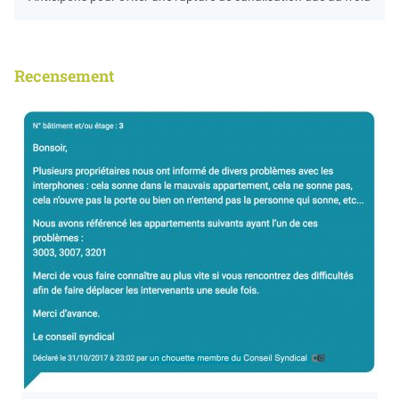
Recensement