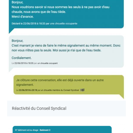
Réactivité du Conseil Syndical