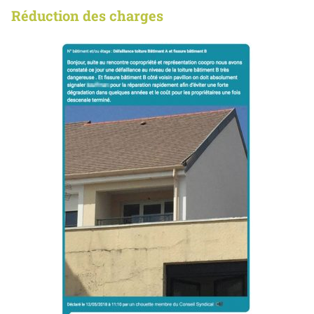
Réduction des charges