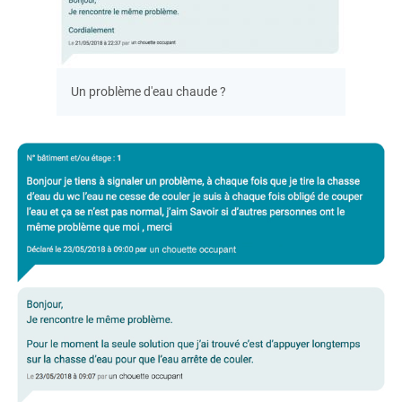
Un problème d'eau chaude ?