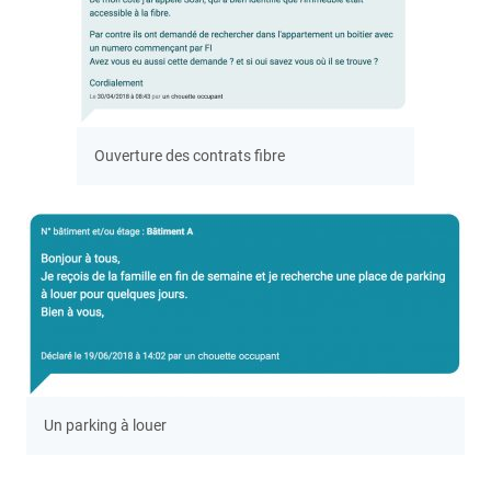
Ouverture des contrats fibre
Un parking à louer