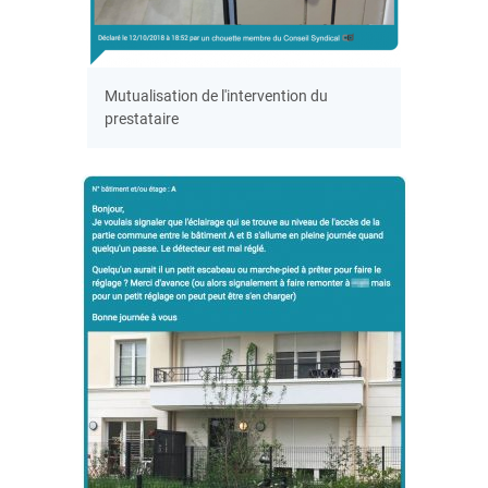
Mutualisation de l'intervention du
prestataire