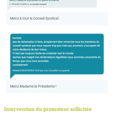
Merci à tout le Conseil Syndical
Merci Madame la Présidente !
Intervention du promoteur sollicitée