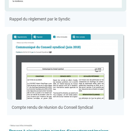
Rappel du règlement par le Syndic
Compte rendu de réunion du Conseil Syndical