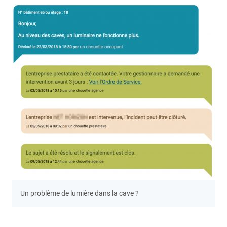
Un problème de lumière dans la cave ?