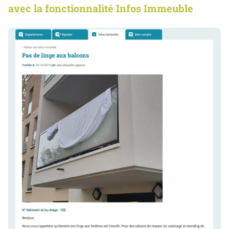
avec la fonctionnalité Infos Immeuble