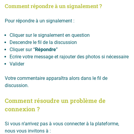
Comment répondre à un signalement ?
Pour répondre à un signalement :
Cliquer sur le signalement en question
Descendre le fil de la discussion
Cliquer sur “
Répondre
”
Ecrire votre message et rajouter des photos si nécessaire
Valider
Votre commentaire apparaîtra alors dans le fil de
discussion.
Comment résoudre un problème de
connexion ?
Si vous n’arrivez pas à vous connecter à la plateforme,
nous vous invitons à :