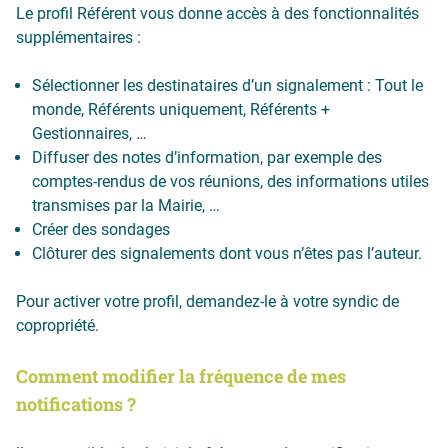
Le profil Référent vous donne accès à des fonctionnalités
supplémentaires :
Sélectionner les destinataires d’un signalement : Tout le
monde, Référents uniquement, Référents +
Gestionnaires, …
Diffuser des notes d’information, par exemple des
comptes-rendus de vos réunions, des informations utiles
transmises par la Mairie, …
Créer des sondages
Clôturer des signalements dont vous n’êtes pas l’auteur.
Pour activer votre profil, demandez-le à votre syndic de
copropriété.
Comment modifier la fréquence de mes
notifications ?