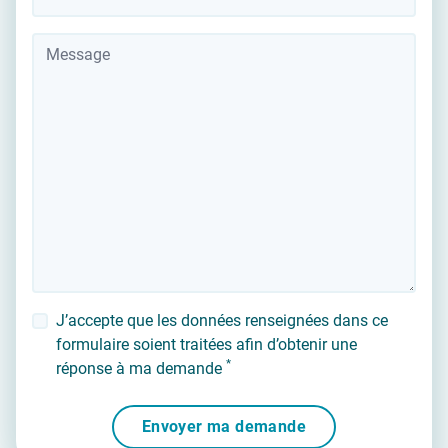
Message
J’accepte que les données renseignées dans ce
formulaire soient traitées afin d’obtenir une
*
réponse à ma demande
Envoyer ma demande