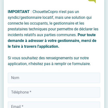
IMPORTANT
: ChouetteCopro n'est pas un
syndic/gestionnaire locatif, mais une solution qui
connecte les occupants, le gestionnaire et les
prestataires techniques pour permettre de déclarer les
incidents relatifs aux parties communes.
Pour toute
demande à adresser à votre gestionnaire, merci de
le faire à travers l'application.
Si vous souhaitez des renseignements sur notre
application, n'hésitez pas à remplir ce formulaire.
Nom
*
Téléphone
*
Votre adresse email