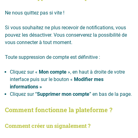
Ne nous quittez pas si vite !
Si vous souhaitez ne plus recevoir de notifications, vous
pouvez les désactiver. Vous conserverez la possibilité de
vous connecter à tout moment.
Toute suppression de compte est définitive :
Cliquez sur «
Mon compte
», en haut à droite de votre
interface puis sur le bouton «
Modifier mes
informations »
Cliquez sur “
Supprimer mon compte
” en bas de la page.
Comment fonctionne la plateforme ?
Comment créer un signalement ?