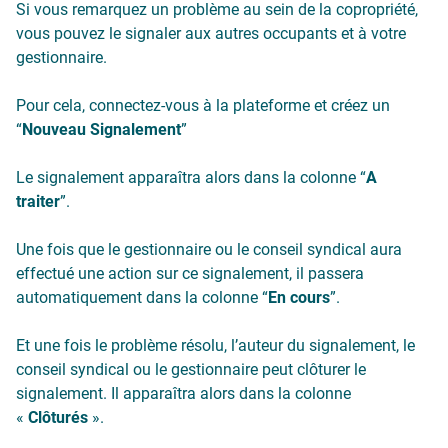
Si vous remarquez un problème au sein de la copropriété,
vous pouvez le signaler aux autres occupants et à votre
gestionnaire.
Pour cela, connectez-vous à la plateforme et créez un
“
Nouveau Signalement
”
Le signalement apparaîtra alors dans la colonne “
A
traiter
”.
Une fois que le gestionnaire ou le conseil syndical aura
effectué une action sur ce signalement, il passera
automatiquement dans la colonne “
En cours
”.
Et une fois le problème résolu, l’auteur du signalement, le
conseil syndical ou le gestionnaire peut clôturer le
signalement. Il apparaîtra alors dans la colonne
«
Clôturés
».