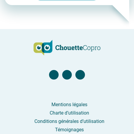
Page Facebook
Compte Twitter
Compte Linkedin
Mentions légales
Charte d’utilisation
Conditions générales d’utilisation
Témoignages