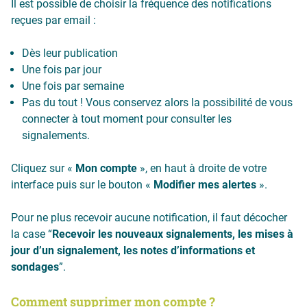
Il est possible de choisir la fréquence des notifications
reçues par email :
Dès leur publication
Une fois par jour
Une fois par semaine
Pas du tout ! Vous conservez alors la possibilité de vous
connecter à tout moment pour consulter les
signalements.
Cliquez sur «
Mon compte
», en haut à droite de votre
interface puis sur le bouton «
Modifier mes alertes
».
Pour ne plus recevoir aucune notification, il faut décocher
la case “
Recevoir les nouveaux signalements, les mises à
jour d’un signalement, les notes d’informations et
sondages
”.
Comment supprimer mon compte ?