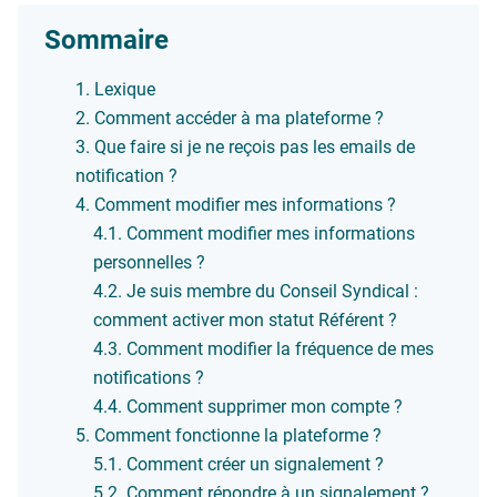
Sommaire
Lexique
Comment accéder à ma plateforme ?
Que faire si je ne reçois pas les emails de
notification ?
Comment modifier mes informations ?
Comment modifier mes informations
personnelles ?
Je suis membre du Conseil Syndical :
comment activer mon statut Référent ?
Comment modifier la fréquence de mes
notifications ?
Comment supprimer mon compte ?
Comment fonctionne la plateforme ?
Comment créer un signalement ?
Comment répondre à un signalement ?