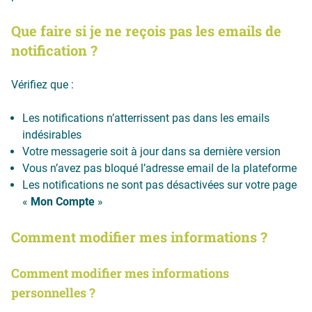
Que faire si je ne reçois pas les emails de
notification ?
Vérifiez que :
Les notifications n’atterrissent pas dans les emails
indésirables
Votre messagerie soit à jour dans sa dernière version
Vous n’avez pas bloqué l’adresse email de la plateforme
Les notifications ne sont pas désactivées sur votre page
«
Mon Compte
»
Comment modifier mes informations ?
Comment modifier mes informations
personnelles ?