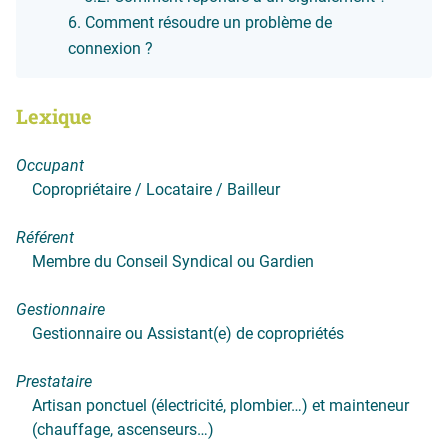
Comment résoudre un problème de
connexion ?
Lexique
Occupant
Copropriétaire / Locataire / Bailleur
Référent
Membre du Conseil Syndical ou Gardien
Gestionnaire
Gestionnaire ou Assistant(e) de copropriétés
Prestataire
Artisan ponctuel (électricité, plombier…) et mainteneur
(chauffage, ascenseurs…)