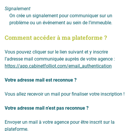
Signalement
On crée un signalement pour communiquer sur un
problème ou un événement au sein de l’immeuble.
Comment accéder à ma plateforme ?
Vous pouvez cliquer sur le lien suivant et y inscrire
l’adresse mail communiquée auprès de votre agence :
https://app.cabinetfolliot.com/email_authentication
Votre adresse mail est reconnue ?
Vous allez recevoir un mail pour finaliser votre inscription !
Votre adresse mail n’est pas reconnue ?
Envoyer un mail à votre agence pour être inscrit sur la
plateforme.