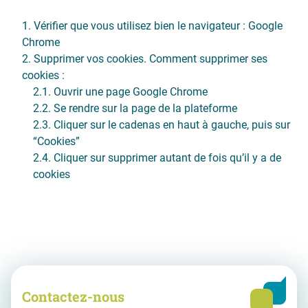
Vérifier que vous utilisez bien le navigateur : Google
Chrome
Supprimer vos cookies. Comment supprimer ses
cookies :
Ouvrir une page Google Chrome
Se rendre sur la page de la plateforme
Cliquer sur le cadenas en haut à gauche, puis sur
“Cookies”
Cliquer sur supprimer autant de fois qu’il y a de
cookies
Contactez-nous