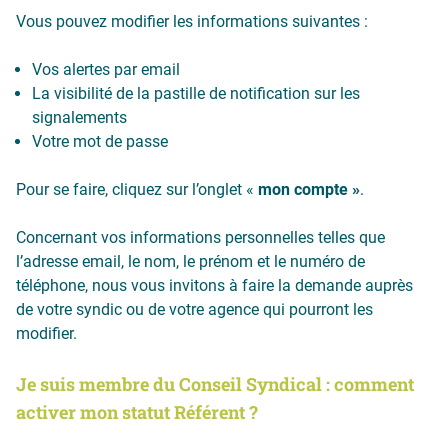
Vous pouvez modifier les informations suivantes :
Vos alertes par email
La visibilité de la pastille de notification sur les
signalements
Votre mot de passe
Pour se faire, cliquez sur l’onglet «
mon compte »
.
Concernant vos informations personnelles telles que
l’adresse email, le nom, le prénom et le numéro de
téléphone, nous vous invitons à faire la demande auprès
de votre syndic ou de votre agence qui pourront les
modifier.
Je suis membre du Conseil Syndical : comment
activer mon statut Référent ?