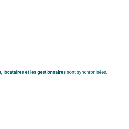
s, locataires et les gestionnaires
sont synchronisées.