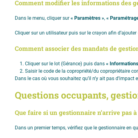
Comment modifier les informations des g
Dans le menu, cliquer sur
« Paramètres »
,
« Paramétrage 
Cliquer sur un utilisateur puis sur le crayon afin d’ajout
Comment associer des mandats de gestion 
Cliquer sur le lot (Gérance) puis dans
« Informations
Saisir le code de la copropriété/du copropriétaire co
Dans le cas où vous souhaitez qu’il n’y ait pas d’impact et
Questions occupants, gestio
Que faire si un gestionnaire n’arrive pas à
Dans un premier temps, vérifiez que le gestionnaire en qu