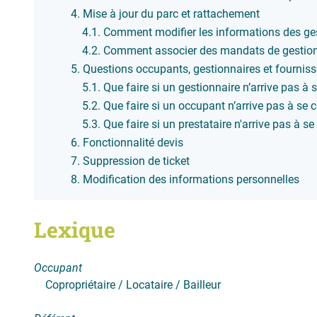
Mise à jour du parc et rattachement
Comment modifier les informations des ge
Comment associer des mandats de gestion l
Questions occupants, gestionnaires et fournis
Que faire si un gestionnaire n’arrive pas à 
Que faire si un occupant n’arrive pas à se 
Que faire si un prestataire n'arrive pas à s
Fonctionnalité devis
Suppression de ticket
Modification des informations personnelles
Lexique
Occupant
Copropriétaire / Locataire / Bailleur