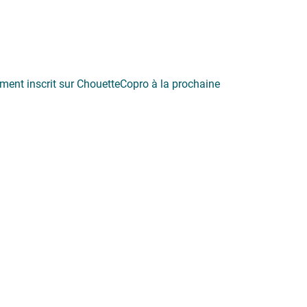
ment inscrit sur ChouetteCopro à la prochaine