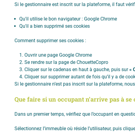
Si le gestionnaire est inscrit sur la plateforme, il faut vérifi
Qu’il utilise le bon navigateur : Google Chrome
Qu’il a bien supprimé ses cookies
Comment supprimer ses cookies :
Ouvrir une page Google Chrome
Se rendre sur la page de ChouetteCopro
Cliquer sur le cadenas en haut à gauche, puis sur
« 
Cliquer sur supprimer autant de fois qu’il y a de coo
Si le gestionnaire n’est pas inscrit sur la plateforme, nous 
Que faire si un occupant n’arrive pas à se
Dans un premier temps, vérifiez que l’occupant en questio
Sélectionnez l’immeuble où réside l’utilisateur, puis cliq