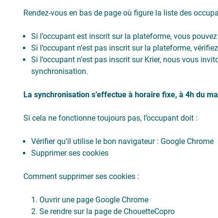
Rendez-vous en bas de page où figure la liste des occupan
Si l’occupant est inscrit sur la plateforme, vous pouvez 
Si l’occupant n’est pas inscrit sur la plateforme, vérifie
Si l’occupant n’est pas inscrit sur Krier, nous vous inv
synchronisation.
La synchronisation s’effectue à horaire fixe, à 4h du mat
Si cela ne fonctionne toujours pas, l’occupant doit :
Vérifier qu’il utilise le bon navigateur : Google Chrome
Supprimer ses cookies
Comment supprimer ses cookies :
Ouvrir une page Google Chrome
Se rendre sur la page de ChouetteCopro