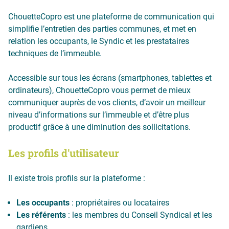
ChouetteCopro est une plateforme de communication qui
simplifie l’entretien des parties communes, et met en
relation les occupants, le Syndic et les prestataires
techniques de l’immeuble.
Accessible sur tous les écrans (smartphones, tablettes et
ordinateurs), ChouetteCopro vous permet de mieux
communiquer auprès de vos clients, d’avoir un meilleur
niveau d’informations sur l’immeuble et d’être plus
productif grâce à une diminution des sollicitations.
Les profils d'utilisateur
Il existe trois profils sur la plateforme :
Les occupants
: propriétaires ou locataires
Les référents
: les membres du Conseil Syndical et les
gardiens