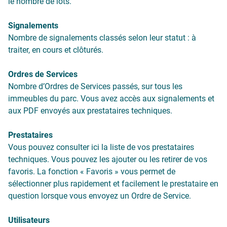
le nombre de lots.
Signalements
Nombre de signalements classés selon leur statut : à
traiter, en cours et clôturés.
Ordres de Services
Nombre d’Ordres de Services passés, sur tous les
immeubles du parc. Vous avez accès aux signalements et
aux PDF envoyés aux prestataires techniques.
Prestataires
Vous pouvez consulter ici la liste de vos prestataires
techniques. Vous pouvez les ajouter ou les retirer de vos
favoris. La fonction « Favoris » vous permet de
sélectionner plus rapidement et facilement le prestataire en
question lorsque vous envoyez un Ordre de Service.
Utilisateurs