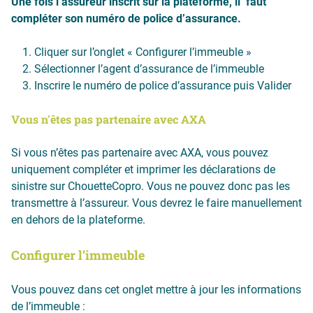
Une fois l’assureur inscrit sur la plateforme, il faut
compléter son numéro de police d’assurance.
Cliquer sur l’onglet « Configurer l’immeuble »
Sélectionner l’agent d’assurance de l’immeuble
Inscrire le numéro de police d’assurance puis Valider
Vous n'êtes pas partenaire avec AXA
Si vous n’êtes pas partenaire avec AXA, vous pouvez
uniquement compléter et imprimer les déclarations de
sinistre sur ChouetteCopro. Vous ne pouvez donc pas les
transmettre à l’assureur. Vous devrez le faire manuellement
en dehors de la plateforme.
Configurer l’immeuble
Vous pouvez dans cet onglet mettre à jour les informations
de l’immeuble :