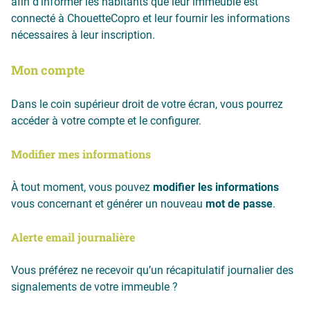
afin d’informer les habitants que leur immeuble est
connecté à ChouetteCopro et leur fournir les informations
nécessaires à leur inscription.
Mon compte
Dans le coin supérieur droit de votre écran, vous pourrez
accéder à votre compte et le configurer.
Modifier mes informations
À tout moment, vous pouvez
modifier les informations
vous concernant et générer un nouveau
mot de passe
.
Alerte email journalière
Vous préférez ne recevoir qu’un récapitulatif journalier des
signalements de votre immeuble ?