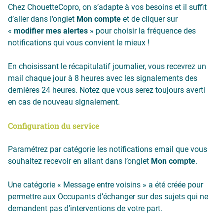
Chez ChouetteCopro, on s’adapte à vos besoins et il suffit
d’aller dans l’onglet
Mon compte
et de cliquer sur
«
modifier mes alertes
» pour choisir la fréquence des
notifications qui vous convient le mieux !
En choisissant le récapitulatif journalier, vous recevrez un
mail chaque jour à 8 heures avec les signalements des
dernières 24 heures. Notez que vous serez toujours averti
en cas de nouveau signalement.
Configuration du service
Paramétrez par catégorie les notifications email que vous
souhaitez recevoir en allant dans l’onglet
Mon compte
.
Une catégorie « Message entre voisins » a été créée pour
permettre aux Occupants d’échanger sur des sujets qui ne
demandent pas d’interventions de votre part.