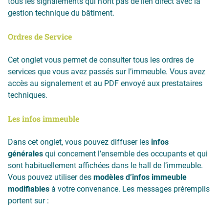
tous les signalements qui n’ont pas de lien direct avec la
gestion technique du bâtiment.
Ordres de Service
Cet onglet vous permet de consulter tous les ordres de
services que vous avez passés sur l’immeuble. Vous avez
accès au signalement et au PDF envoyé aux prestataires
techniques.
Les infos immeuble
Dans cet onglet, vous pouvez diffuser les
infos
générales
qui concernent l’ensemble des occupants et qui
sont habituellement affichées dans le hall de l’immeuble.
Vous pouvez utiliser des
modèles d’infos immeuble
modifiables
à votre convenance. Les messages préremplis
portent sur :