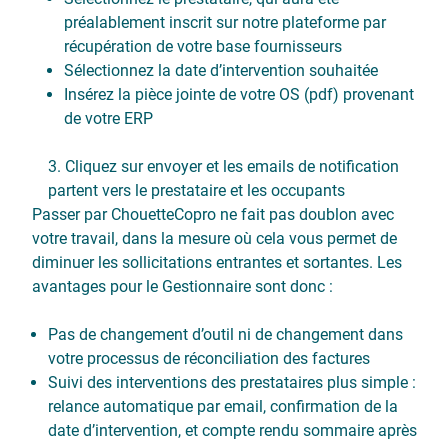
préalablement inscrit sur notre plateforme par
récupération de votre base fournisseurs
Sélectionnez la date d’intervention souhaitée
Insérez la pièce jointe de votre OS (pdf) provenant
de votre ERP
Cliquez sur envoyer et les emails de notification
partent vers le prestataire et les occupants
Passer par ChouetteCopro ne fait pas doublon avec
votre travail, dans la mesure où cela vous permet de
diminuer les sollicitations entrantes et sortantes. Les
avantages pour le Gestionnaire sont donc :
Pas de changement d’outil ni de changement dans
votre processus de réconciliation des factures
Suivi des interventions des prestataires plus simple :
relance automatique par email, confirmation de la
date d’intervention, et compte rendu sommaire après