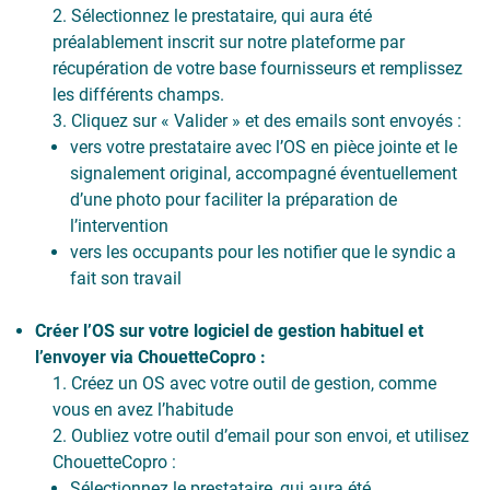
Sélectionnez le prestataire, qui aura été
préalablement inscrit sur notre plateforme par
récupération de votre base fournisseurs et remplissez
les différents champs.
Cliquez sur « Valider » et des emails sont envoyés :
vers votre prestataire avec l’OS en pièce jointe et le
signalement original, accompagné éventuellement
d’une photo pour faciliter la préparation de
l’intervention
vers les occupants pour les notifier que le syndic a
fait son travail
Créer l’OS sur votre logiciel de gestion habituel et
l’envoyer via ChouetteCopro :
Créez un OS avec votre outil de gestion, comme
vous en avez l’habitude
Oubliez votre outil d’email pour son envoi, et utilisez
ChouetteCopro :
Sélectionnez le prestataire, qui aura été