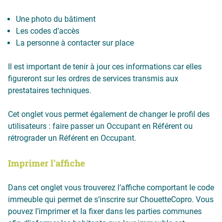
Une photo du bâtiment
Les codes d’accès
La personne à contacter sur place
Il est important de tenir à jour ces informations car elles
figureront sur les ordres de services transmis aux
prestataires techniques.
Cet onglet vous permet également de changer le profil des
utilisateurs : faire passer un Occupant en Référent ou
rétrograder un Référent en Occupant.
Imprimer l’affiche
Dans cet onglet vous trouverez l’affiche comportant le code
immeuble qui permet de s’inscrire sur ChouetteCopro. Vous
pouvez l’imprimer et la fixer dans les parties communes