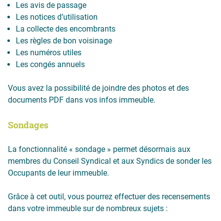
Les avis de passage
Les notices d’utilisation
La collecte des encombrants
Les règles de bon voisinage
Les numéros utiles
Les congés annuels
Vous avez la possibilité de joindre des photos et des
documents PDF dans vos infos immeuble.
Sondages
La fonctionnalité « sondage » permet désormais aux
membres du Conseil Syndical et aux Syndics de sonder les
Occupants de leur immeuble.
Grâce à cet outil, vous pourrez effectuer des recensements
dans votre immeuble sur de nombreux sujets :