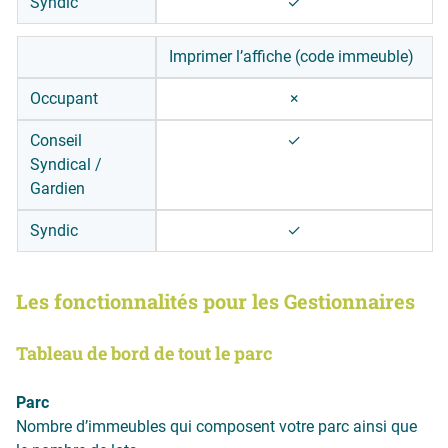
Syndic
✓
Imprimer l’affiche (code immeuble)
Occupant
×
Conseil
✓
Syndical /
Gardien
Syndic
✓
Les fonctionnalités pour les Gestionnaires
Tableau de bord de tout le parc
Parc
Nombre d’immeubles qui composent votre parc ainsi que