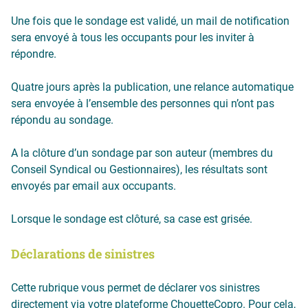
Une fois que le sondage est validé, un mail de notification
sera envoyé à tous les occupants pour les inviter à
répondre.
Quatre jours après la publication, une relance automatique
sera envoyée à l’ensemble des personnes qui n’ont pas
répondu au sondage.
A la clôture d’un sondage par son auteur (membres du
Conseil Syndical ou Gestionnaires), les résultats sont
envoyés par email aux occupants.
Lorsque le sondage est clôturé, sa case est grisée.
Déclarations de sinistres
Cette rubrique vous permet de déclarer vos sinistres
directement via votre plateforme ChouetteCopro. Pour cela,