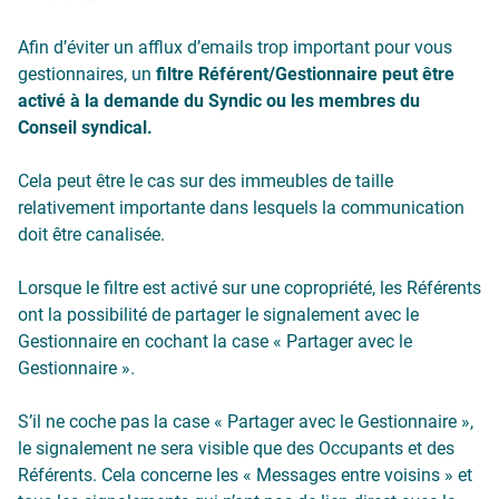
Afin d’éviter un afflux d’emails trop important pour vous
gestionnaires, un
filtre Référent/Gestionnaire peut être
activé à la demande du Syndic ou les membres du
Conseil syndical.
Cela peut être le cas sur des immeubles de taille
relativement importante dans lesquels la communication
doit être canalisée.
Lorsque le filtre est activé sur une copropriété, les Référents
ont la possibilité de partager le signalement avec le
Gestionnaire en cochant la case « Partager avec le
Gestionnaire ».
S’il ne coche pas la case « Partager avec le Gestionnaire »,
le signalement ne sera visible que des Occupants et des
Référents. Cela concerne les « Messages entre voisins » et