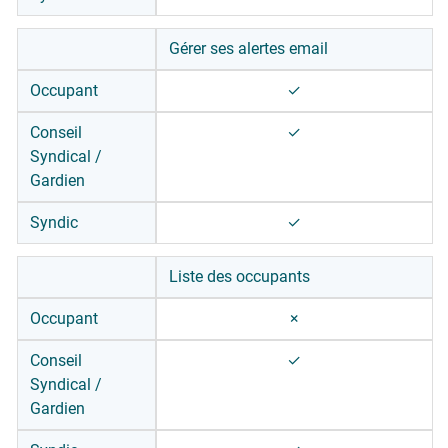
Gérer ses alertes email
Occupant
✓
Conseil
✓
Syndical /
Gardien
Syndic
✓
Liste des occupants
Occupant
×
Conseil
✓
Syndical /
Gardien