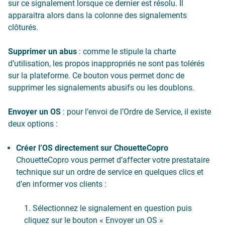
sur ce signalement lorsque ce dernier est résolu. Il
apparaitra alors dans la colonne des signalements
clôturés.
Supprimer un abus
: comme le stipule la charte
d’utilisation, les propos inappropriés ne sont pas tolérés
sur la plateforme. Ce bouton vous permet donc de
supprimer les signalements abusifs ou les doublons.
Envoyer un OS
: pour l’envoi de l’Ordre de Service, il existe
deux options :
Créer l’OS directement sur ChouetteCopro
ChouetteCopro vous permet d’affecter votre prestataire
technique sur un ordre de service en quelques clics et
d’en informer vos clients :
Sélectionnez le signalement en question puis
cliquez sur le bouton « Envoyer un OS »