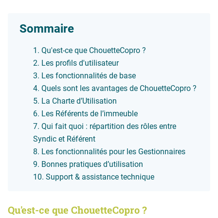
Sommaire
Qu'est-ce que ChouetteCopro ?
Les profils d'utilisateur
Les fonctionnalités de base
Quels sont les avantages de ChouetteCopro ?
La Charte d’Utilisation
Les Référents de l’immeuble
Qui fait quoi : répartition des rôles entre
Syndic et Référent
Les fonctionnalités pour les Gestionnaires
Bonnes pratiques d’utilisation
Support & assistance technique
Qu'est-ce que ChouetteCopro ?