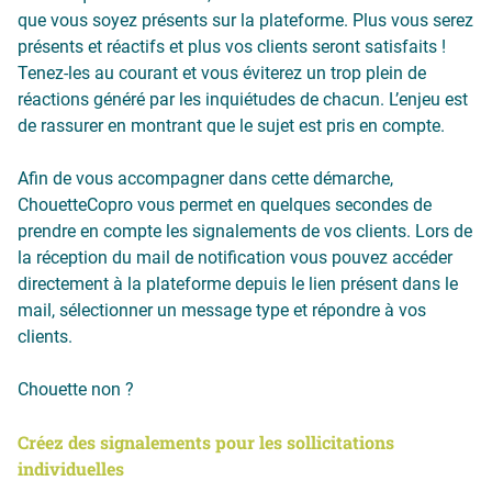
que vous soyez présents sur la plateforme. Plus vous serez
présents et réactifs et plus vos clients seront satisfaits !
Tenez-les au courant et vous éviterez un trop plein de
réactions généré par les inquiétudes de chacun. L’enjeu est
de rassurer en montrant que le sujet est pris en compte.
Afin de vous accompagner dans cette démarche,
ChouetteCopro vous permet en quelques secondes de
prendre en compte les signalements de vos clients. Lors de
la réception du mail de notification vous pouvez accéder
directement à la plateforme depuis le lien présent dans le
mail, sélectionner un message type et répondre à vos
clients.
Chouette non ?
Créez des signalements pour les sollicitations
individuelles