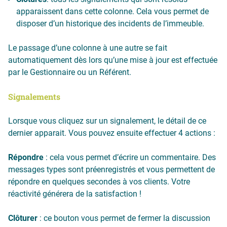
apparaissent dans cette colonne. Cela vous permet de
disposer d’un historique des incidents de l’immeuble.
Le passage d’une colonne à une autre se fait
automatiquement dès lors qu’une mise à jour est effectuée
par le Gestionnaire ou un Référent.
Signalements
Lorsque vous cliquez sur un signalement, le détail de ce
dernier apparait. Vous pouvez ensuite effectuer 4 actions :
Répondre
: cela vous permet d’écrire un commentaire. Des
messages types sont préenregistrés et vous permettent de
répondre en quelques secondes à vos clients. Votre
réactivité générera de la satisfaction !
Clôturer
: ce bouton vous permet de fermer la discussion