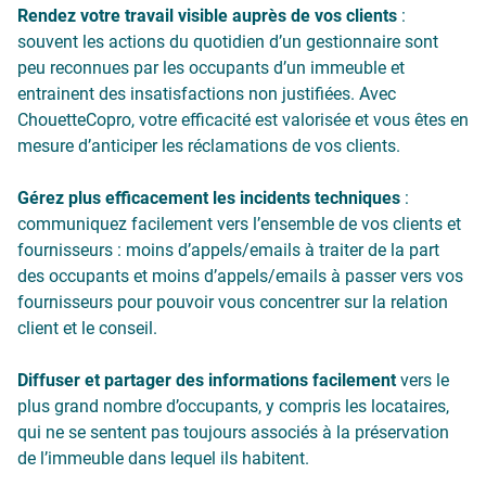
Rendez votre travail visible auprès de vos clients
:
souvent les actions du quotidien d’un gestionnaire sont
peu reconnues par les occupants d’un immeuble et
entrainent des insatisfactions non justifiées. Avec
ChouetteCopro, votre efficacité est valorisée et vous êtes en
mesure d’anticiper les réclamations de vos clients.
Gérez plus efficacement les incidents techniques
:
communiquez facilement vers l’ensemble de vos clients et
fournisseurs : moins d’appels/emails à traiter de la part
des occupants et moins d’appels/emails à passer vers vos
fournisseurs pour pouvoir vous concentrer sur la relation
client et le conseil.
Diffuser et partager des informations facilement
vers le
plus grand nombre d’occupants, y compris les locataires,
qui ne se sentent pas toujours associés à la préservation
de l’immeuble dans lequel ils habitent.