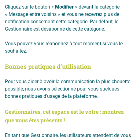
Cliquez sur le bouton «
Modifier
» devant la catégorie
« Message entre voisins » et vous ne recevrez plus de
notification concernant cette catégorie. Par défaut, le
Gestionnaire est désabonné de cette catégorie.
Vous pouvez vous réabonnez à tout moment si vous le
souhaitez.
Bonnes pratiques d’utilisation
Pour vous aider à avoir la communication la plus chouette
possible, nous avons sélectionné pour vous quelques
bonnes pratiques d’usage de la plateforme.
Gestionnaires, cet espace est le vôtre : montrez
que vous êtes présents !
En tant que Gestionnaire, les utilisateurs attendent de vous