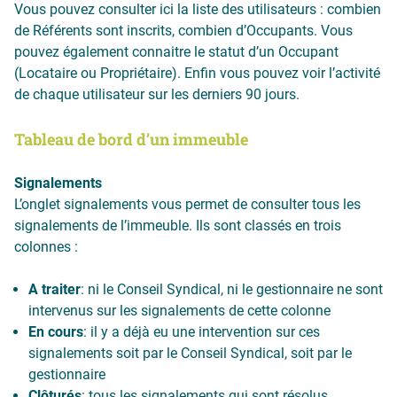
Vous pouvez consulter ici la liste des utilisateurs : combien
de Référents sont inscrits, combien d’Occupants. Vous
pouvez également connaitre le statut d’un Occupant
(Locataire ou Propriétaire). Enfin vous pouvez voir l’activité
de chaque utilisateur sur les derniers 90 jours.
Tableau de bord d’un immeuble
Signalements
L’onglet signalements vous permet de consulter tous les
signalements de l’immeuble. Ils sont classés en trois
colonnes :
A traiter
: ni le Conseil Syndical, ni le gestionnaire ne sont
intervenus sur les signalements de cette colonne
En cours
: il y a déjà eu une intervention sur ces
signalements soit par le Conseil Syndical, soit par le
gestionnaire
Clôturés
: tous les signalements qui sont résolus