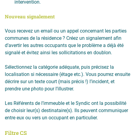
intervention.
Nouveau signalement
Vous recevez un email ou un appel concernant les parties
communes de la résidence ? Créez un signalement afin
d’avertir les autres occupants que le problème a déjà été
signalé et évitez ainsi les sollicitations en doublon.
Sélectionnez la catégorie adéquate, puis précisez la
localisation si nécessaire (étage etc.). Vous pourrez ensuite
décrire sur un texte court (mais précis !) l’incident, et
prendre une photo pour l’illustrer.
Les Référents de l’immeuble et le Syndic ont la possibilité
de choisir leur(s) destinataire(s). Ils peuvent communiquer
entre eux ou vers un occupant en particulier.
Filtre CS