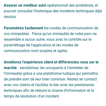
Assurer un meilleur suivi
opérationnel des problèmes, et
pouvoir consulter l’historique des incidents techniques déjà
résolus.
Paramétrez facilement
les modes de communication de
vos immeubles : Parce qu’un immeuble de votre parc ne
ressemble à aucun autre, vous avez le contrôle sur le
paramétrage de l’application et les modes de
communication sont souples et agiles.
Améliorez l’expérience client et différenciez-vous sur le
marché
: sensibilisez les occupants à l’entretien de
l’immeuble grâce à une plateforme ludique qui permettra
de prendre soin de leur bien commun. Restez en contact
avec vos clients et facilitez le lien avec les prestataires
techniques afin de réduire la chaine d’information et le
temps de résolution d’un incident.