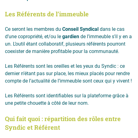
Les Référents de l’immeuble
Ce seront les membres du
Conseil Syndical
dans le cas
d’une copropriété, et/ou le
gardien
de l’immeuble s’il y en a
un. L’outil étant collaboratif, plusieurs référents pourront
coexister de manière profitable pour la communauté.
Les Référents sont les oreilles et les yeux du Syndic : ce
dernier n’étant pas sur place, les mieux placés pour rendre
compte de l’actualité de l’immeuble sont ceux qui y vivent !
Les Référents sont identifiables sur la plateforme grâce à
une petite chouette à côté de leur nom.
Qui fait quoi : répartition des rôles entre
Syndic et Référent