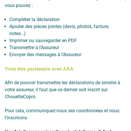
vous pouvez :
Compléter la déclaration
Ajouter des pièces jointes (devis, photos, facture,
notes…)
Imprimer ou sauvegarder en PDF
Transmettre à l’Assureur
Envoyer des messages à l’Assureur
Vous êtes partenaire avec AXA
Afin de pouvoir transmettre les déclarations de sinistre à
votre assureur, il faut que ce dernier soit inscrit sur
ChouetteCopro.
Pour cela, communiquez-nous ses coordonnées et nous
l’inscrirons.