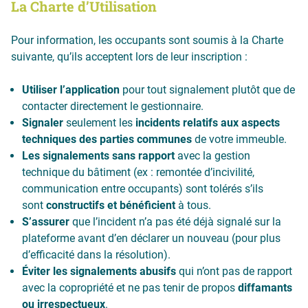
La Charte d’Utilisation
Pour information, les occupants sont soumis à la Charte
suivante, qu’ils acceptent lors de leur inscription :
Utiliser l’application
pour tout signalement plutôt que de
contacter directement le gestionnaire.
Signaler
seulement les
incidents relatifs aux aspects
techniques des parties communes
de votre immeuble.
Les signalements sans rapport
avec la gestion
technique du bâtiment (ex : remontée d’incivilité,
communication entre occupants) sont tolérés s’ils
sont
constructifs et bénéficient
à tous.
S’assurer
que l’incident n’a pas été déjà signalé sur la
plateforme avant d’en déclarer un nouveau (pour plus
d’efficacité dans la résolution).
Éviter les signalements abusifs
qui n’ont pas de rapport
avec la copropriété et ne pas tenir de propos
diffamants
ou irrespectueux
.