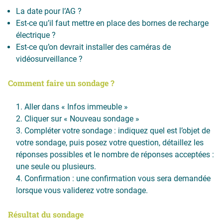
La date pour l’AG ?
Est-ce qu’il faut mettre en place des bornes de recharge
électrique ?
Est-ce qu’on devrait installer des caméras de
vidéosurveillance ?
Comment faire un sondage ?
Aller dans « Infos immeuble »
Cliquer sur « Nouveau sondage »
Compléter votre sondage : indiquez quel est l’objet de
votre sondage, puis posez votre question, détaillez les
réponses possibles et le nombre de réponses acceptées :
une seule ou plusieurs.
Confirmation : une confirmation vous sera demandée
lorsque vous validerez votre sondage.
Résultat du sondage