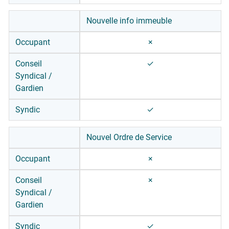
Nouvelle info immeuble
Occupant
×
Conseil
✓
Syndical /
Gardien
Syndic
✓
Nouvel Ordre de Service
Occupant
×
Conseil
×
Syndical /
Gardien
Syndic
✓