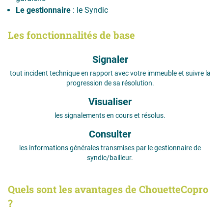
Le gestionnaire
: le Syndic
Les fonctionnalités de base
Signaler
tout incident technique en rapport avec votre immeuble et suivre la
progression de sa résolution.
Visualiser
les signalements en cours et résolus.
Consulter
les informations générales transmises par le gestionnaire de
syndic/bailleur.
Quels sont les avantages de ChouetteCopro
?