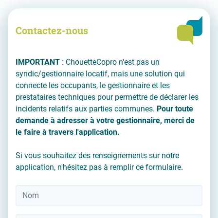
Contactez-nous
IMPORTANT
: ChouetteCopro n'est pas un
syndic/gestionnaire locatif, mais une solution qui
connecte les occupants, le gestionnaire et les
prestataires techniques pour permettre de déclarer les
incidents relatifs aux parties communes.
Pour toute
demande à adresser à votre gestionnaire, merci de
le faire à travers l'application.
Si vous souhaitez des renseignements sur notre
application, n'hésitez pas à remplir ce formulaire.
Nom
*