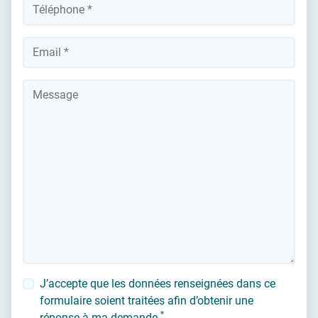
Téléphone
*
Votre adresse email
Message
J’accepte que les données renseignées dans ce
formulaire soient traitées afin d’obtenir une
*
réponse à ma demande