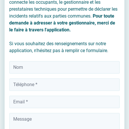
connecte les occupants, le gestionnaire et les
prestataires techniques pour permettre de déclarer les
incidents relatifs aux parties communes.
Pour toute
demande à adresser à votre gestionnaire, merci de
le faire à travers l'application.
Si vous souhaitez des renseignements sur notre
application, n'hésitez pas à remplir ce formulaire.
Nom
*
Téléphone
*
Votre adresse email
Message