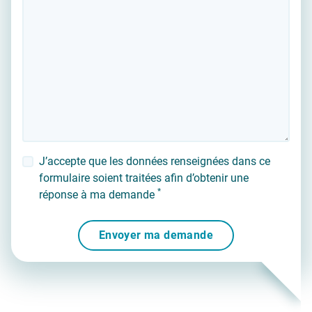
J’accepte que les données renseignées dans ce
formulaire soient traitées afin d’obtenir une
*
réponse à ma demande
Envoyer ma demande