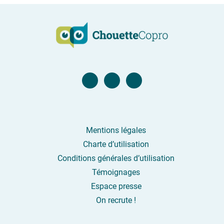
Page Facebook
Compte Twitter
Compte Linkedin
Mentions légales
Charte d’utilisation
Conditions générales d’utilisation
Témoignages
Espace presse
On recrute !