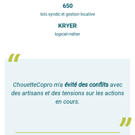
650
lots syndic et gestion locative
KRYER
logiciel métier
ChouetteCopro m'a
évité des conflits
avec
des artisans et des tensions sur les actions
en cours.