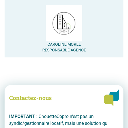
CAROLINE MOREL
RESPONSABLE AGENCE
Contactez-nous
IMPORTANT
: ChouetteCopro n'est pas un
syndic/gestionnaire locatif, mais une solution qui